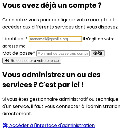
Vous avez déjà un compte ?
Connectez vous pour configurer votre compte et
accéder aux différents services dont vous disposez.
Identifiant
*
Il s'agit de votre
adresse mail
Mot de passe
*
Se connecter à votre espace
Vous administrez un ou des
services ? C'est par ici !
Si vous êtes gestionnaire administratif ou technique
d'un service, il faut vous connecter à l'administration
directement.
Accéder à l'interface d'administration