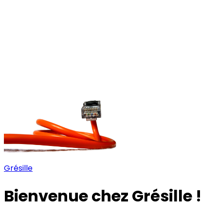
Grésille
Bienvenue chez Grésille !